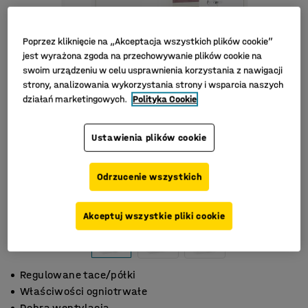
Poprzez kliknięcie na „Akceptacja wszystkich plików cookie”
jest wyrażona zgoda na przechowywanie plików cookie na
swoim urządzeniu w celu usprawnienia korzystania z nawigacji
strony, analizowania wykorzystania strony i wsparcia naszych
działań marketingowych.
Polityka Cookie
Ustawienia plików cookie
Odrzucenie wszystkich
Akceptuj wszystkie pliki cookie
Regulowane tace/półki
Właściwości ogniotrwałe
Dobra wentylacja