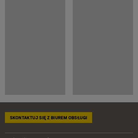
SKONTAKTUJ SIĘ Z BIUREM OBSŁUGI