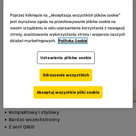
Poprzez kliknięcie na „Akceptacja wszystkich plików cookie”
jest wyrażona zgoda na przechowywanie plików cookie na
swoim urządzeniu w celu usprawnienia korzystania z nawigacji
strony, analizowania wykorzystania strony i wsparcia naszych
działań marketingowych.
Polityka Cookie
Ustawienia plików cookie
Odrzucenie wszystkich
Akceptuj wszystkie pliki cookie
Kompaktowy i stylowy
Bardzo wszechstronny
Z serii QBUS