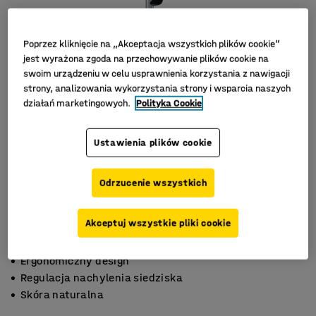
Poprzez kliknięcie na „Akceptacja wszystkich plików cookie”
jest wyrażona zgoda na przechowywanie plików cookie na
swoim urządzeniu w celu usprawnienia korzystania z nawigacji
strony, analizowania wykorzystania strony i wsparcia naszych
działań marketingowych.
Polityka Cookie
Ustawienia plików cookie
Odrzucenie wszystkich
Akceptuj wszystkie pliki cookie
Ergonomiczny design
Regulacja nachylenia siedziska
Skóra naturalna