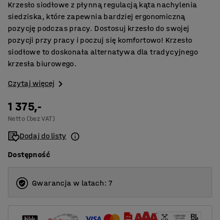
Krzesło siodłowe z płynną regulacją kąta nachylenia
siedziska, które zapewnia bardziej ergonomiczną
pozycję podczas pracy. Dostosuj krzesło do swojej
pozycji przy pracy i poczuj się komfortowo! Krzesło
siodłowe to doskonała alternatywa dla tradycyjnego
krzesła biurowego.
Czytaj więcej
1 375,-
Netto (bez VAT)
Dodaj do listy
Dostępność
Gwarancja w latach: 7