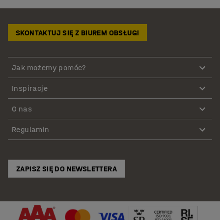
SKONTAKTUJ SIĘ Z BIUREM OBSŁUGI
Jak możemy pomóc?
Inspiracje
O nas
Regulamin
ZAPISZ SIĘ DO NEWSLETTERA