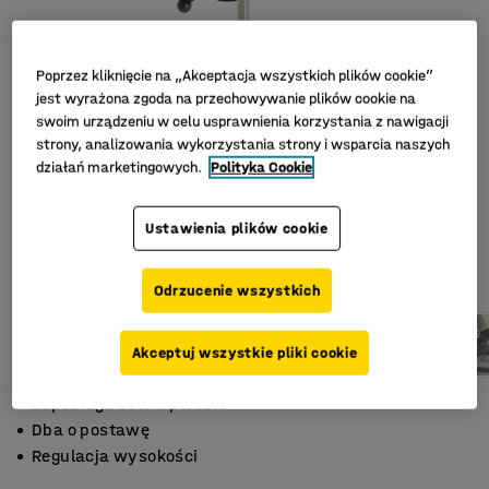
Poprzez kliknięcie na „Akceptacja wszystkich plików cookie”
jest wyrażona zgoda na przechowywanie plików cookie na
swoim urządzeniu w celu usprawnienia korzystania z nawigacji
strony, analizowania wykorzystania strony i wsparcia naszych
działań marketingowych.
Polityka Cookie
Ustawienia plików cookie
Odrzucenie wszystkich
Akceptuj wszystkie pliki cookie
Zapobiega bólom pleców
Dba o postawę
Regulacja wysokości