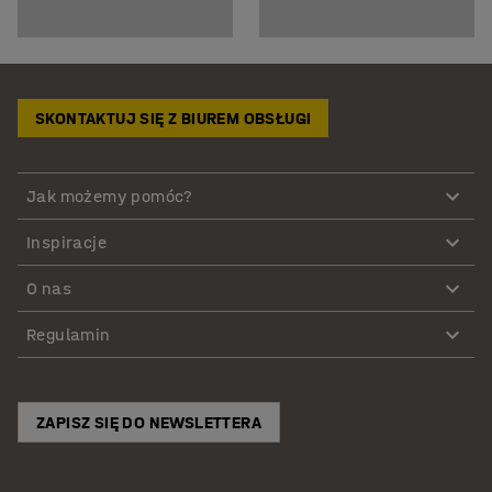
SKONTAKTUJ SIĘ Z BIUREM OBSŁUGI
Jak możemy pomóc?
Inspiracje
O nas
Regulamin
ZAPISZ SIĘ DO NEWSLETTERA