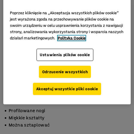
Poprzez kliknięcie na „Akceptacja wszystkich plików cookie”
jest wyrażona zgoda na przechowywanie plików cookie na
swoim urządzeniu w celu usprawnienia korzystania z nawigacji
strony, analizowania wykorzystania strony i wsparcia naszych
działań marketingowych.
Polityka Cookie
Ustawienia plików cookie
Odrzucenie wszystkich
Akceptuj wszystkie pliki cookie
Profilowane nogi
Miękkie kształty
Można sztaplować