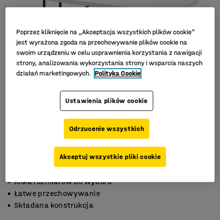
Poprzez kliknięcie na „Akceptacja wszystkich plików cookie”
jest wyrażona zgoda na przechowywanie plików cookie na
swoim urządzeniu w celu usprawnienia korzystania z nawigacji
strony, analizowania wykorzystania strony i wsparcia naszych
działań marketingowych.
Polityka Cookie
Ustawienia plików cookie
Odrzucenie wszystkich
Akceptuj wszystkie pliki cookie
Kilka rozmiarów do wyboru
Łatwe przechowywanie
Składana konstrukcja