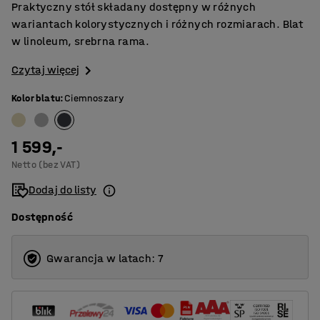
Praktyczny stół składany dostępny w różnych
wariantach kolorystycznych i różnych rozmiarach. Blat
w linoleum, srebrna rama.
Czytaj więcej
Kolor blatu
:
Ciemnoszary
1 599,-
Netto (bez VAT)
Dodaj do listy
Dostępność
Gwarancja w latach: 7