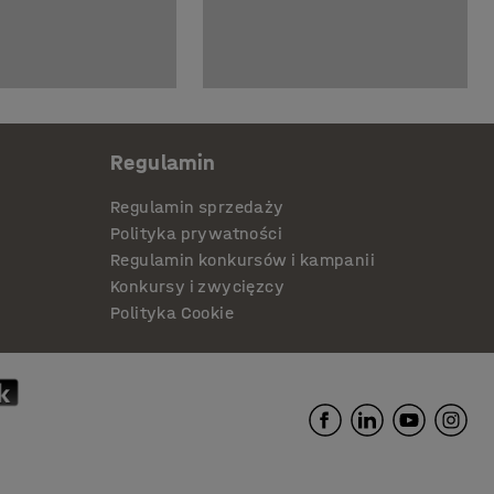
Regulamin
Regulamin sprzedaży
Polityka prywatności
Regulamin konkursów i kampanii
Konkursy i zwycięzcy
Polityka Cookie