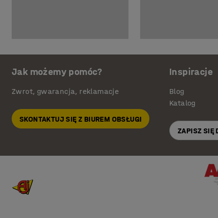
Jak możemy pomóc?
Inspiracje
Zwrot, gwarancja, reklamacje
Blog
Katalog
SKONTAKTUJ SIĘ Z BIUREM OBSŁUGI
ZAPISZ SIĘ