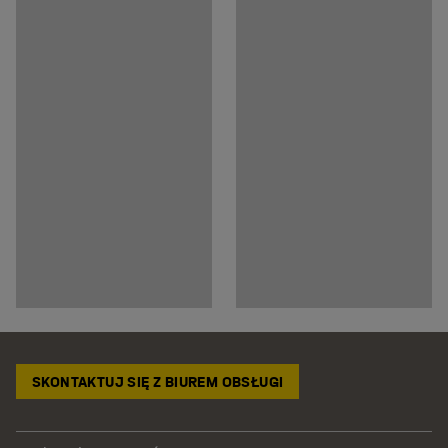
SKONTAKTUJ SIĘ Z BIUREM OBSŁUGI