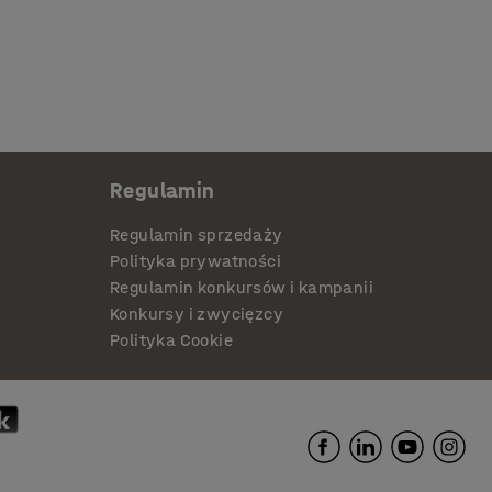
Regulamin
Regulamin sprzedaży
Polityka prywatności
Regulamin konkursów i kampanii
Konkursy i zwycięzcy
Polityka Cookie