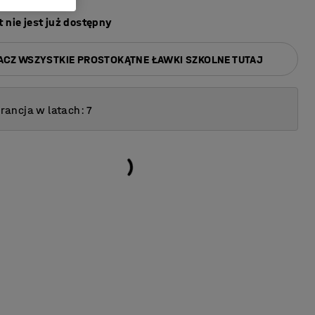
 nie jest już dostępny
ACZ WSZYSTKIE PROSTOKĄTNE ŁAWKI SZKOLNE TUTAJ
ancja w latach: 7