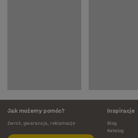
Jak możemy pomóc?
Inspiracje
Zwrot, gwarancja, reklamacje
Blog
Katalog