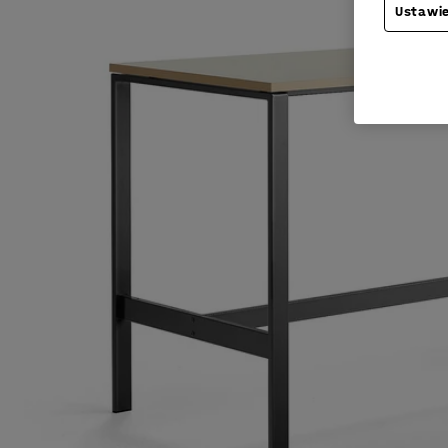
Ustawie