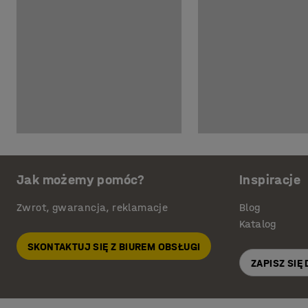
Jak możemy pomóc?
Inspiracje
Zwrot, gwarancja, reklamacje
Blog
Katalog
SKONTAKTUJ SIĘ Z BIUREM OBSŁUGI
ZAPISZ SIĘ