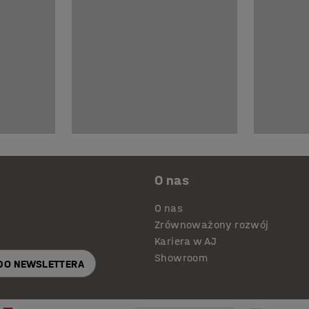
O nas
O nas
Zrównoważony rozwój
Kariera w AJ
Showroom
 DO NEWSLETTERA