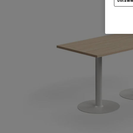
Ustawie