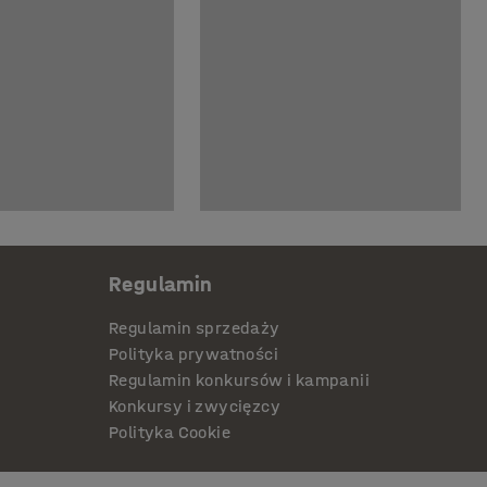
Regulamin
Regulamin sprzedaży
Polityka prywatności
Regulamin konkursów i kampanii
Konkursy i zwycięzcy
Polityka Cookie