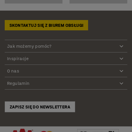
SKONTAKTUJ SIĘ Z BIUREM OBSŁUGI
Jak możemy pomóc?
Inspiracje
O nas
Regulamin
ZAPISZ SIĘ DO NEWSLETTERA