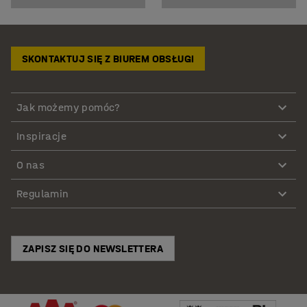
SKONTAKTUJ SIĘ Z BIUREM OBSŁUGI
Jak możemy pomóc?
Inspiracje
O nas
Regulamin
ZAPISZ SIĘ DO NEWSLETTERA