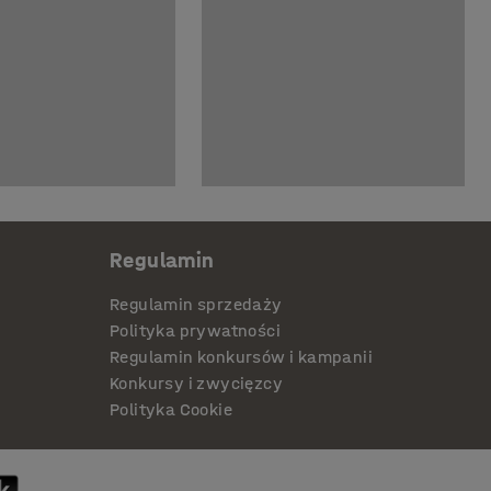
Regulamin
Regulamin sprzedaży
Polityka prywatności
Regulamin konkursów i kampanii
Konkursy i zwycięzcy
Polityka Cookie