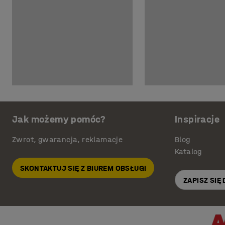
Jak możemy pomóc?
Inspiracje
Zwrot, gwarancja, reklamacje
Blog
Katalog
SKONTAKTUJ SIĘ Z BIUREM OBSŁUGI
ZAPISZ SIĘ