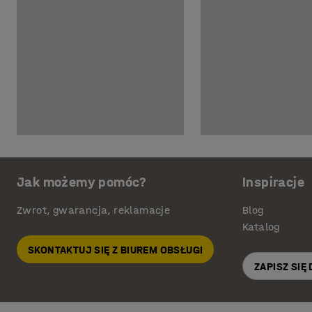
Jak możemy pomóc?
Inspiracje
Zwrot, gwarancja, reklamacje
Blog
Katalog
SKONTAKTUJ SIĘ Z BIUREM OBSŁUGI
ZAPISZ SIĘ