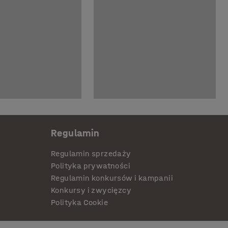
Regulamin
Regulamin sprzedaży
Polityka prywatności
Regulamin konkursów i kampanii
Konkursy i zwycięzcy
Polityka Cookie