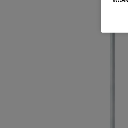
Ustawie