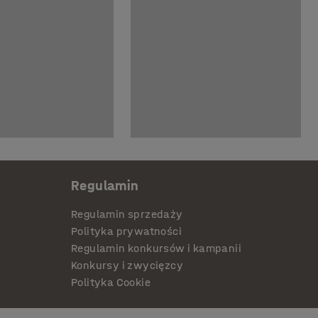
Regulamin
Regulamin sprzedaży
Polityka prywatności
Regulamin konkursów i kampanii
Konkursy i zwycięzcy
Polityka Cookie