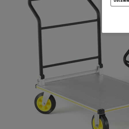
Ustawie