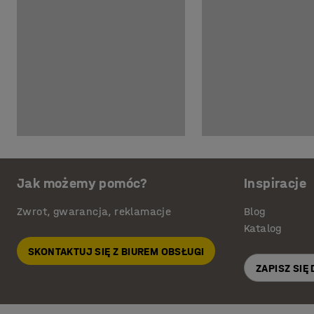
Jak możemy pomóc?
Inspiracje
Zwrot, gwarancja, reklamacje
Blog
Katalog
SKONTAKTUJ SIĘ Z BIUREM OBSŁUGI
ZAPISZ SIĘ