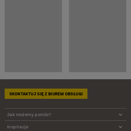
SKONTAKTUJ SIĘ Z BIUREM OBSŁUGI
Jak możemy pomóc?
Inspiracje