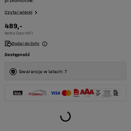
przedmiotów.
Czytaj więcej
489,-
Netto (bez VAT)
Dodaj do listy
Dostępność
Gwarancja w latach: 7