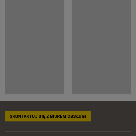
SKONTAKTUJ SIĘ Z BIUREM OBSŁUGI