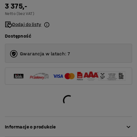
3 375,-
3
Netto (bez VAT)
4
Dodaj do listy
Dostępność
Gwarancja w latach: 7
Informacje o produkcie