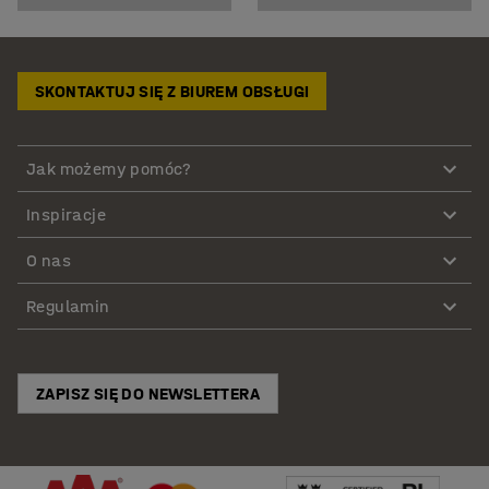
SKONTAKTUJ SIĘ Z BIUREM OBSŁUGI
Jak możemy pomóc?
Inspiracje
O nas
Regulamin
ZAPISZ SIĘ DO NEWSLETTERA