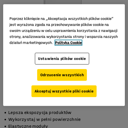
Poprzez kliknięcie na „Akceptacja wszystkich plików cookie”
jest wyrażona zgoda na przechowywanie plików cookie na
swoim urządzeniu w celu usprawnienia korzystania z nawigacji
strony, analizowania wykorzystania strony i wsparcia naszych
działań marketingowych.
Polityka Cookie
Ustawienia plików cookie
Odrzucenie wszystkich
Akceptuj wszystkie pliki cookie
Lepsza ekspozycja produktów
Wykorzystaj w pełni powierzchnie
Elastyczne moduły