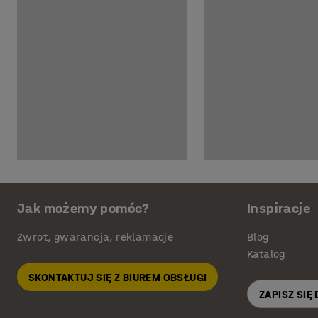
Jak możemy pomóc?
Inspiracje
Zwrot, gwarancja, reklamacje
Blog
Katalog
SKONTAKTUJ SIĘ Z BIUREM OBSŁUGI
ZAPISZ SIĘ