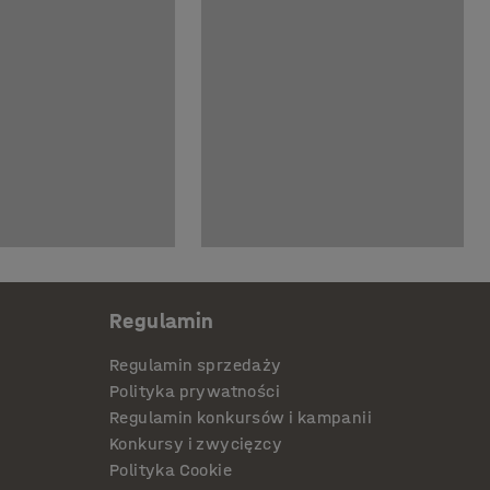
Regulamin
Regulamin sprzedaży
Polityka prywatności
Regulamin konkursów i kampanii
Konkursy i zwycięzcy
Polityka Cookie