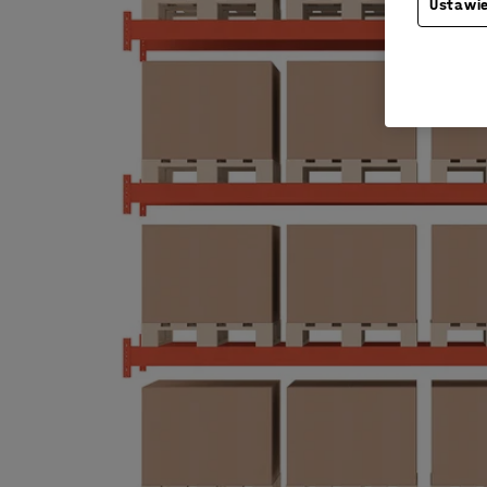
Ustawie