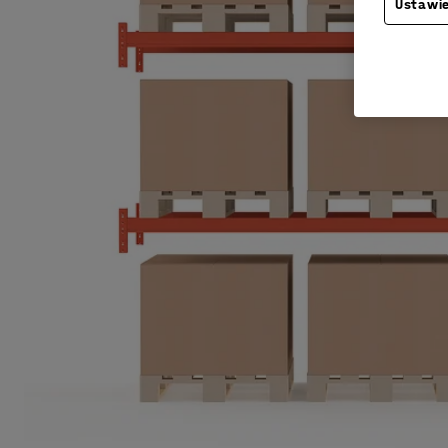
Ustawie