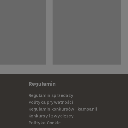
Regulamin
Regulamin sprzedaży
Polityka prywatności
Regulamin konkursów i kampanii
Konkursy i zwycięzcy
Polityka Cookie