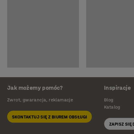
Jak możemy pomóc?
Inspiracje
Zwrot, gwarancja, reklamacje
Blog
Katalog
SKONTAKTUJ SIĘ Z BIUREM OBSŁUGI
ZAPISZ SIĘ