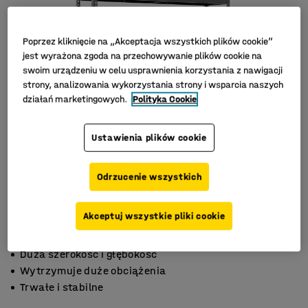
Poprzez kliknięcie na „Akceptacja wszystkich plików cookie”
jest wyrażona zgoda na przechowywanie plików cookie na
swoim urządzeniu w celu usprawnienia korzystania z nawigacji
strony, analizowania wykorzystania strony i wsparcia naszych
działań marketingowych.
Polityka Cookie
Ustawienia plików cookie
Odrzucenie wszystkich
Akceptuj wszystkie pliki cookie
Duża szerokość i głębokość
Wytrzymuje duże obciążenia
Trwałe i stabilne