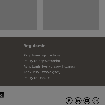
Regulamin
Regulamin sprzedaży
Polityka prywatności
Regulamin konkursów i kampanii
Konkursy i zwycięzcy
Polityka Cookie