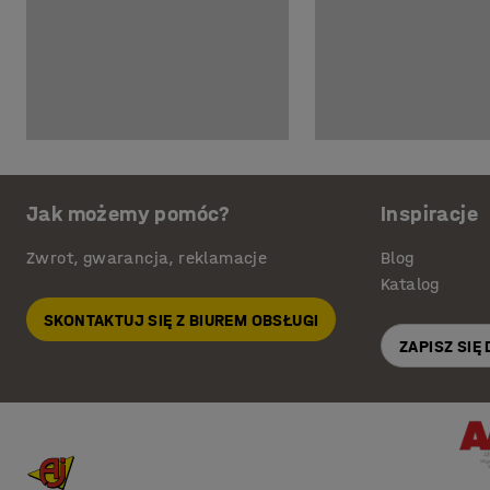
Jak możemy pomóc?
Inspiracje
Zwrot, gwarancja, reklamacje
Blog
Katalog
SKONTAKTUJ SIĘ Z BIUREM OBSŁUGI
ZAPISZ SIĘ