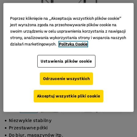
Poprzez kliknięcie na „Akceptacja wszystkich plików cookie”
jest wyrażona zgoda na przechowywanie plików cookie na
swoim urządzeniu w celu usprawnienia korzystania z nawigacji
strony, analizowania wykorzystania strony i wsparcia naszych
działań marketingowych.
Polityka Cookie
Ustawienia plików cookie
Odrzucenie wszystkich
Akceptuj wszystkie pliki cookie
Niezwykle stabilny
Przestawne półki
Do biur, magazynów itp.