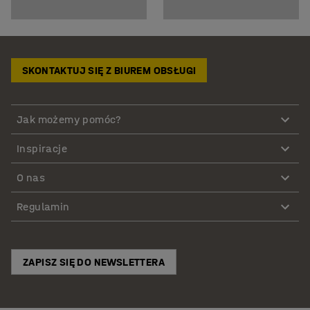
SKONTAKTUJ SIĘ Z BIUREM OBSŁUGI
Jak możemy pomóc?
Inspiracje
O nas
Regulamin
ZAPISZ SIĘ DO NEWSLETTERA