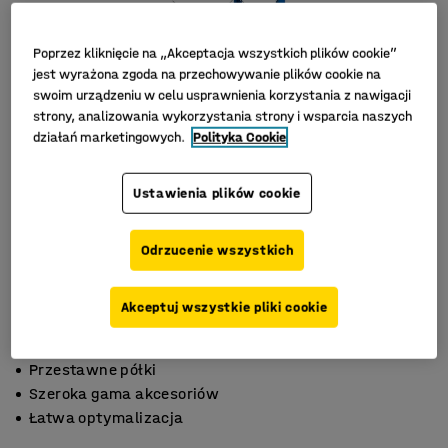
Poprzez kliknięcie na „Akceptacja wszystkich plików cookie”
jest wyrażona zgoda na przechowywanie plików cookie na
swoim urządzeniu w celu usprawnienia korzystania z nawigacji
strony, analizowania wykorzystania strony i wsparcia naszych
działań marketingowych.
Polityka Cookie
Ustawienia plików cookie
Odrzucenie wszystkich
Akceptuj wszystkie pliki cookie
Przestawne półki
Szeroka gama akcesoriów
Łatwa optymalizacja