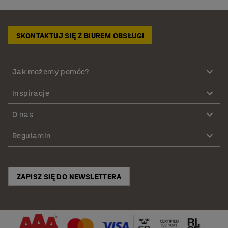
SKONTAKTUJ SIĘ Z BIUREM OBSŁUGI
Jak możemy pomóc?
Inspiracje
O nas
Regulamin
ZAPISZ SIĘ DO NEWSLETTERA