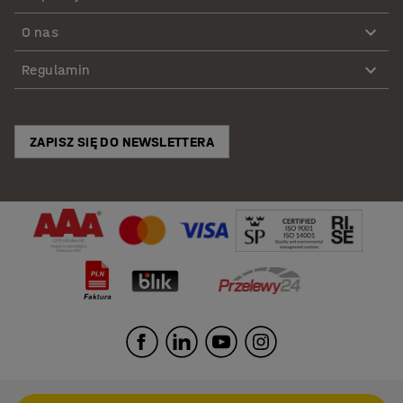
O nas
Regulamin
ZAPISZ SIĘ DO NEWSLETTERA