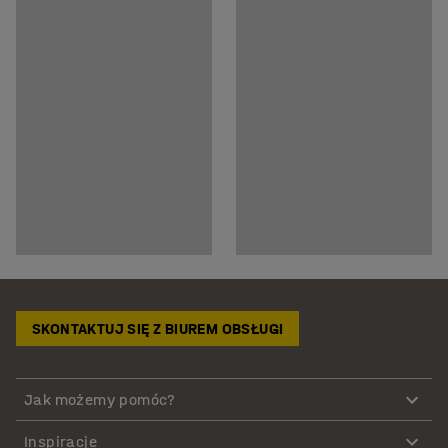
SKONTAKTUJ SIĘ Z BIUREM OBSŁUGI
Jak możemy pomóc?
Inspiracje