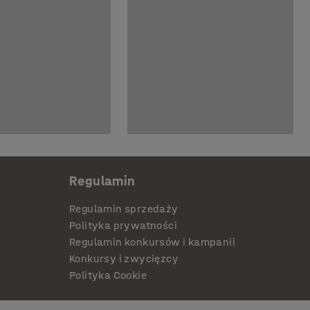
Regulamin
Regulamin sprzedaży
Polityka prywatności
Regulamin konkursów i kampanii
Konkursy i zwycięzcy
Polityka Cookie