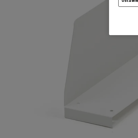
Ustawie