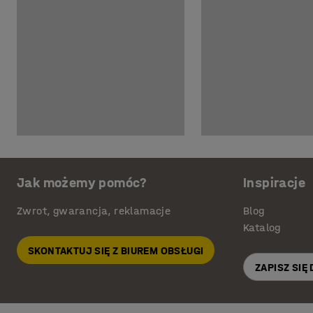
Jak możemy pomóc?
Inspiracje
Zwrot, gwarancja, reklamacje
Blog
Katalog
SKONTAKTUJ SIĘ Z BIUREM OBSŁUGI
ZAPISZ SIĘ