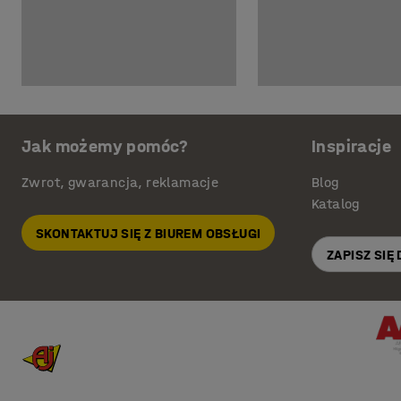
Jak możemy pomóc?
Inspiracje
Zwrot, gwarancja, reklamacje
Blog
Katalog
SKONTAKTUJ SIĘ Z BIUREM OBSŁUGI
ZAPISZ SIĘ