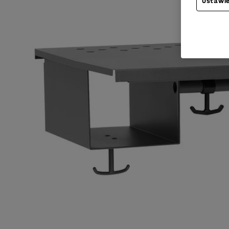
Ustawie