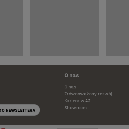
O nas
O nas
Zrównoważony rozwój
Kariera w AJ
Showroom
 DO NEWSLETTERA