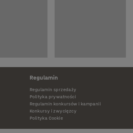
Regulamin
Regulamin sprzedaży
Polityka prywatności
Regulamin konkursów i kampanii
Konkursy i zwycięzcy
Polityka Cookie