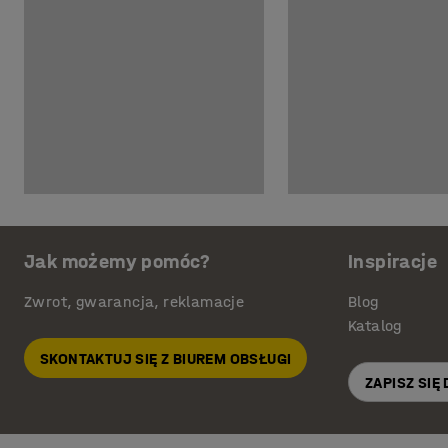
Jak możemy pomóc?
Inspiracje
Zwrot, gwarancja, reklamacje
Blog
Katalog
SKONTAKTUJ SIĘ Z BIUREM OBSŁUGI
ZAPISZ SIĘ