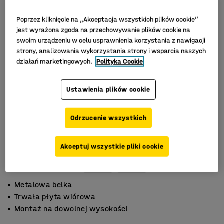
Poprzez kliknięcie na „Akceptacja wszystkich plików cookie”
jest wyrażona zgoda na przechowywanie plików cookie na
swoim urządzeniu w celu usprawnienia korzystania z nawigacji
strony, analizowania wykorzystania strony i wsparcia naszych
działań marketingowych.
Polityka Cookie
Ustawienia plików cookie
Odrzucenie wszystkich
Akceptuj wszystkie pliki cookie
Metalowa belka
Trwała płyta wiórowa
Montaż na dowolnej wysokości