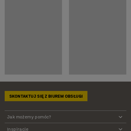
SKONTAKTUJ SIĘ Z BIUREM OBSŁUGI
Jak możemy pomóc?
Inspiracje