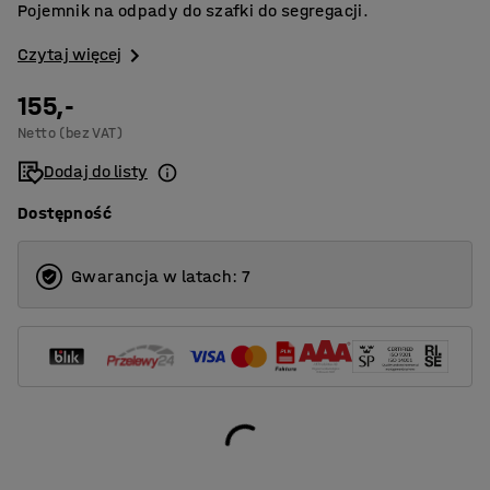
Pojemnik na odpady do szafki do segregacji.
Czytaj więcej
155,-
Netto (bez VAT)
Dodaj do listy
Dostępność
Gwarancja w latach: 7