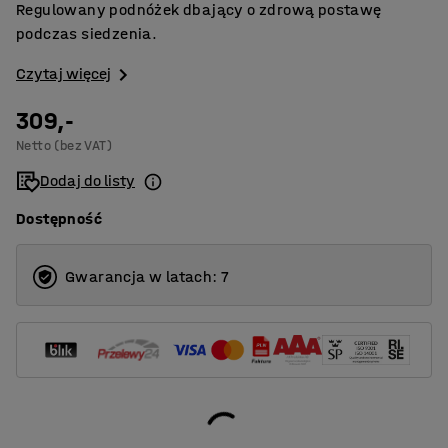
Regulowany podnóżek dbający o zdrową postawę
podczas siedzenia.
Czytaj więcej
309,-
Netto (bez VAT)
Dodaj do listy
Dostępność
Gwarancja w latach: 7