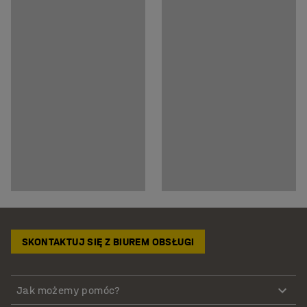
SKONTAKTUJ SIĘ Z BIUREM OBSŁUGI
Jak możemy pomóc?