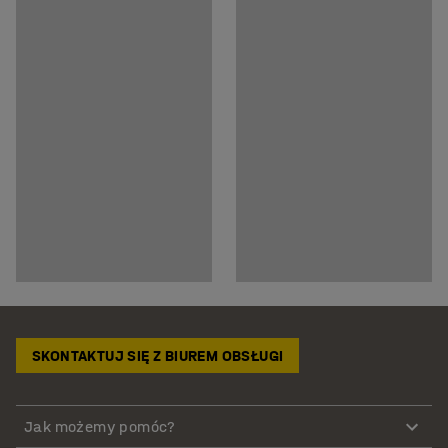
SKONTAKTUJ SIĘ Z BIUREM OBSŁUGI
Jak możemy pomóc?