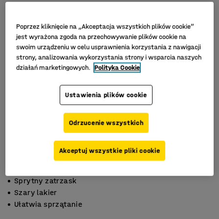
Poprzez kliknięcie na „Akceptacja wszystkich plików cookie”
jest wyrażona zgoda na przechowywanie plików cookie na
swoim urządzeniu w celu usprawnienia korzystania z nawigacji
strony, analizowania wykorzystania strony i wsparcia naszych
działań marketingowych.
Polityka Cookie
Ustawienia plików cookie
Odrzucenie wszystkich
Akceptuj wszystkie pliki cookie
Sprytny zatrzask
Szary lakier
Ułatwia sprzątanie