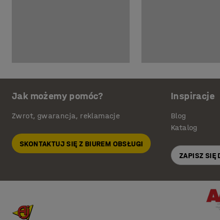
Jak możemy pomóc?
Inspiracje
Zwrot, gwarancja, reklamacje
Blog
Katalog
SKONTAKTUJ SIĘ Z BIUREM OBSŁUGI
ZAPISZ SIĘ