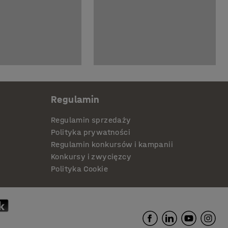
Regulamin
Regulamin sprzedaży
Polityka prywatności
Regulamin konkursów i kampanii
Konkursy i zwycięzcy
Polityka Cookie