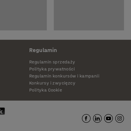
Regulamin
Regulamin sprzedaży
Polityka prywatności
Regulamin konkursów i kampanii
Konkursy i zwycięzcy
Polityka Cookie