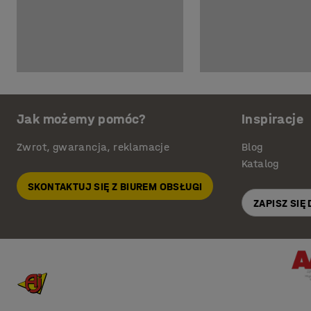
Jak możemy pomóc?
Inspiracje
Zwrot, gwarancja, reklamacje
Blog
Katalog
SKONTAKTUJ SIĘ Z BIUREM OBSŁUGI
ZAPISZ SIĘ