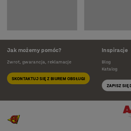
Jak możemy pomóc?
Inspiracje
Zwrot, gwarancja, reklamacje
Blog
Katalog
SKONTAKTUJ SIĘ Z BIUREM OBSŁUGI
ZAPISZ SIĘ