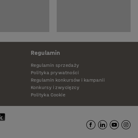
Regulamin
Regulamin sprzedaży
Polityka prywatności
Regulamin konkursów i kampanii
Konkursy i zwycięzcy
Polityka Cookie