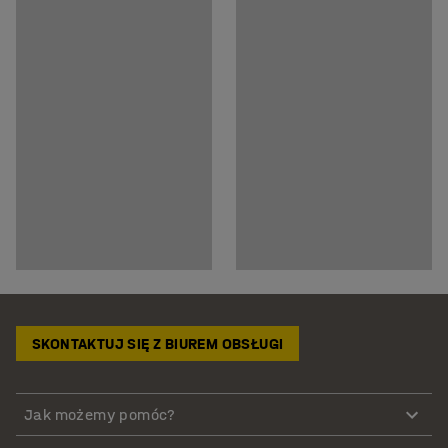
SKONTAKTUJ SIĘ Z BIUREM OBSŁUGI
Jak możemy pomóc?