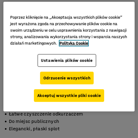
Poprzez kliknięcie na „Akceptacja wszystkich plików cookie”
jest wyrażona zgoda na przechowywanie plików cookie na
swoim urządzeniu w celu usprawnienia korzystania z nawigacji
strony, analizowania wykorzystania strony i wsparcia naszych
działań marketingowych.
Polityka Cookie
Ustawienia plików cookie
Odrzucenie wszystkich
Akceptuj wszystkie pliki cookie
Łatwe czyszczenie odkurzaczem
Do miejsc publicznych
Elegancki, płaski splot