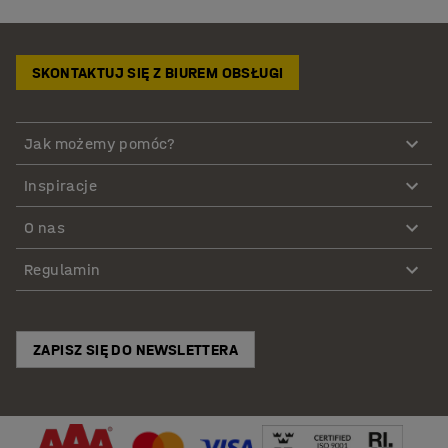
SKONTAKTUJ SIĘ Z BIUREM OBSŁUGI
Jak możemy pomóc?
Inspiracje
O nas
Regulamin
ZAPISZ SIĘ DO NEWSLETTERA