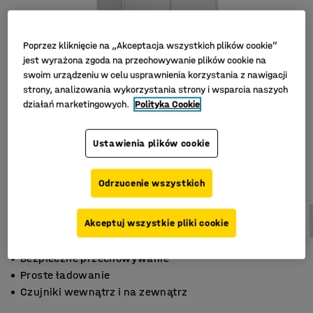
Poprzez kliknięcie na „Akceptacja wszystkich plików cookie”
jest wyrażona zgoda na przechowywanie plików cookie na
swoim urządzeniu w celu usprawnienia korzystania z nawigacji
strony, analizowania wykorzystania strony i wsparcia naszych
działań marketingowych.
Polityka Cookie
Ustawienia plików cookie
Odrzucenie wszystkich
Akceptuj wszystkie pliki cookie
Bezpieczne przechowywanie
Proste ładowanie
Czujniki wewnątrz i na zewnątrz