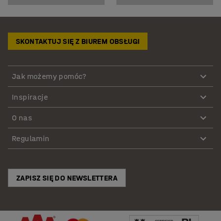
SKONTAKTUJ SIĘ Z BIUREM OBSŁUGI
Jak możemy pomóc?
Inspiracje
O nas
Regulamin
ZAPISZ SIĘ DO NEWSLETTERA