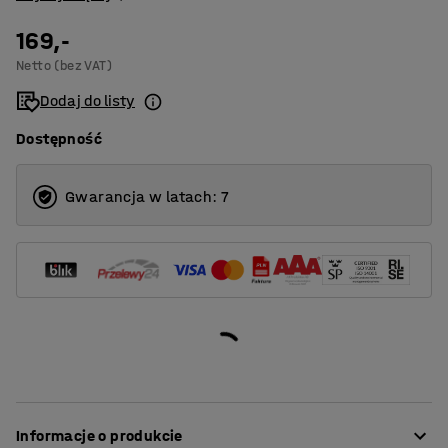
169,-
Netto (bez VAT)
Dodaj do listy
Dostępność
Gwarancja w latach: 7
Informacje o produkcie