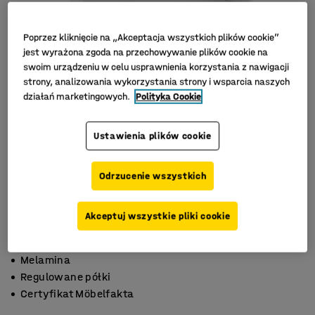
Poprzez kliknięcie na „Akceptacja wszystkich plików cookie”
jest wyrażona zgoda na przechowywanie plików cookie na
swoim urządzeniu w celu usprawnienia korzystania z nawigacji
strony, analizowania wykorzystania strony i wsparcia naszych
działań marketingowych.
Polityka Cookie
Ustawienia plików cookie
Odrzucenie wszystkich
Akceptuj wszystkie pliki cookie
Melamina
Regulowane półki
Certyfikat Möbelfakta