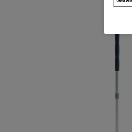
Ustawie