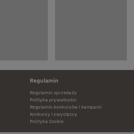
Regulamin
Regulamin sprzedaży
Polityka prywatności
Regulamin konkursów i kampanii
Konkursy i zwycięzcy
Polityka Cookie