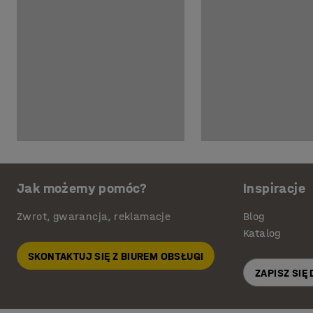
Jak możemy pomóc?
Inspiracje
Zwrot, gwarancja, reklamacje
Blog
Katalog
SKONTAKTUJ SIĘ Z BIUREM OBSŁUGI
ZAPISZ SIĘ