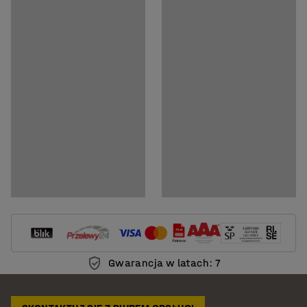
Gwarancja w latach: 7