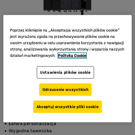
Poprzez kliknięcie na „Akceptacja wszystkich plików cookie”
jest wyrażona zgoda na przechowywanie plików cookie na
swoim urządzeniu w celu usprawnienia korzystania z nawigacji
strony, analizowania wykorzystania strony i wsparcia naszych
działań marketingowych.
Polityka Cookie
Ustawienia plików cookie
Odrzucenie wszystkich
Akceptuj wszystkie pliki cookie
Łatwa personalizacja
Wygodna ławeczka