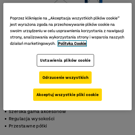
Poprzez kliknięcie na „Akceptacja wszystkich plików cookie”
jest wyrażona zgoda na przechowywanie plików cookie na
swoim urządzeniu w celu usprawnienia korzystania z nawigacji
strony, analizowania wykorzystania strony i wsparcia naszych
działań marketingowych.
Polityka Cookie
Ustawienia plików cookie
Odrzucenie wszystkich
Akceptuj wszystkie pliki cookie
Szeroka gama akcesoriów
Regulacja wysokości
Przestawne półki