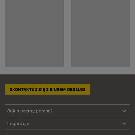
SKONTAKTUJ SIĘ Z BIUREM OBSŁUGI
Jak możemy pomóc?
Inspiracje