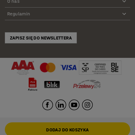
O nas
Regulamin
ZAPISZ SIĘ DO NEWSLETTERA
DODAJ DO KOSZYKA