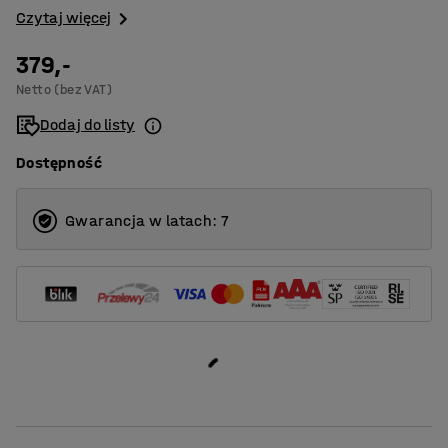
Czytaj więcej
379,-
Netto (bez VAT)
Dodaj do listy
Dostępność
Gwarancja w latach: 7